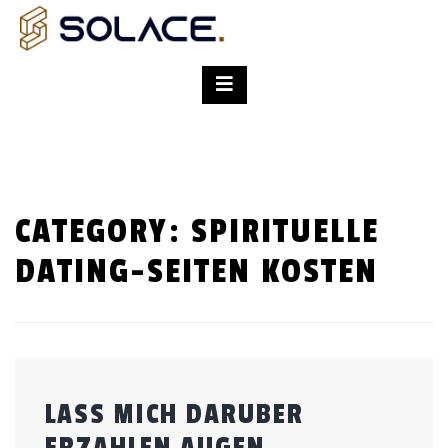
CATEGORY:
SPIRITUELLE
DATING-SEITEN KOSTEN
LASS MICH DARUBER
ERZAHLEN AUGEN