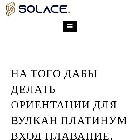
НА ТОГО ДАБЫ
ДЕЛАТЬ
ОРИЕНТАЦИИ ДЛЯ
ВУЛКАН ПЛАТИНУМ
ВХОД ПЛАВАНИЕ,