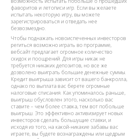
возможность испытать побольше о прошедших
фаворитов и летописи игр. Если вы желаете
испытать некоторую игру, вы можете
зарегистрироваться и отведать нее
безвозмездно.
Чтобы поднажать новоиспеченных инвесторов
региться возможно играть во программе,
вебсайт предлагает огромное количество
скидок и поощрений. Для игры никак не
требуется никаких депозитов, но все же
дозволено выиграть большие денежные суммы.
Кредит выигрыша зависит от вашего банкролла,
однако по выплата вас берете огромные
налоговые списания. Как упоминалось раньше,
выигрыш обусловлен этого, насколько вас
ставите – чем более ставка, тем вот побольше
выигрыш. Это эффективно активизирует новых
инвесторов сделать большущие ставки, и
исходя из того, на какой-никакие забавы вас
играете, вы будете вознаграждены или щедрым