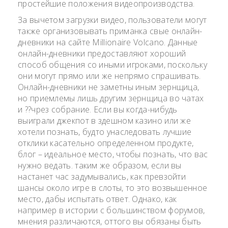
простейшие положения видеопроизводства.
За вычетом загрузки видео, пользователи могут
также организовывать приманка свые онлайн-
дневники на сайте Millionaire Volcano. Данные
онлайн-дневники предоставляют хороший
способ общения со иными игроками, поскольку
они могут прямо или же непрямо спрашивать.
Онлайн-дневники не заметны иным зернщица,
но приемлемы лишь другим зернщица во чатах
и ??чрез собрание. Если вы когда-нибудь
выиграли джекпот в здешном казино или же
хотели познать, будто унаследовать лучшие
отклики касательно определенном продукте,
блог – идеальное место, чтобы познать, что вас
нужно ведать. таким же образом, если вы
настанет час задумывались, как превзойти
шансы около игре в слоты, то это возвышенное
место, дабы испытать ответ. Однако, как
например в истории с большинством форумов,
мнения различаются, оттого вы обязаны быть