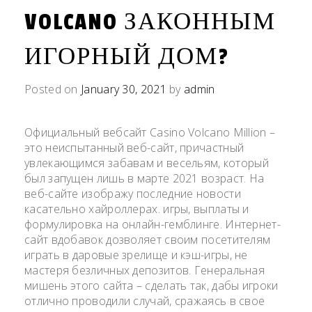
VOLCANO ЗАКОННЫМ
ИГОРНЫЙ ДОМ?
Posted on
January 30, 2021
by
admin
Официальный вебсайт Casino Volcano Million –
это неиспытанный веб-сайт, причастный
увлекающимся забавам и весельям, который
был запущен лишь в марте 2021 возраст. На
веб-сайте изображу последние новости
касательно хайроллерах. игры, выплаты и
формулировка на онлайн-гемблинге. Интернет-
сайт вдобавок дозволяет своим посетителям
играть в даровые зрелище и кэш-игры, не
мастеря безличных депозитов.
Генеральная
мишень этого сайта – сделать так, дабы игроки
отлично проводили случай, сражаясь в свое