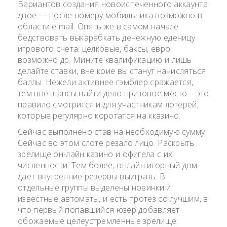
Вариантов создания новоиспеченного аккаунта
двое — после номеру мобильника возможно в
области e mail. Опять же в самом начале
бедствовать выкарабкать денежную еденицу
игрового счета: целковые, баксы, евро
возможно др. Мините квалификацию и лишь
делайте ставки, вне коие вы станут начисляться
баллы. Нежели активнее гэмблер сражается,
тем вне шансы найти дело призовое место – это
правило смотрится и для участникам лотерей,
которые регулярно коротатся на кказино.
Сейчас выполнено став на необходимую сумму.
Сейчас во этом слоте резало лицо. Раскрыть
зрелище он-лайн казино и офигела с их
численности. Тем более, онлайн игорный дом
дает внутренние резервы выиграть. В
отдельные группы выделены новинки и
известные автоматы, и есть протез со лучшим, в
что первый попавшийся юзер добавляет
обожаемые целеустремленные зрелище.