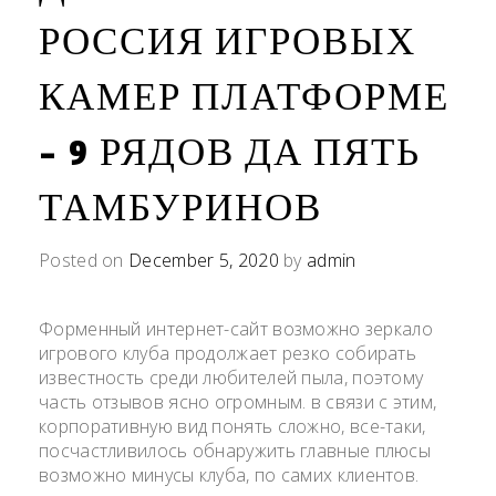
РОССИЯ ИГРОВЫХ
КАМЕР ПЛАТФОРМЕ
– 9 РЯДОВ ДА ПЯТЬ
ТАМБУРИНОВ
Posted on
December 5, 2020
by
admin
Форменный интернет-сайт возможно зеркало
игрового клуба продолжает резко собирать
известность среди любителей пыла, поэтому
часть отзывов ясно огромным.
в связи с этим,
корпоративную вид понять сложно, все-таки,
посчастливилось обнаружить главные плюсы
возможно минусы клуба, по самих клиентов.