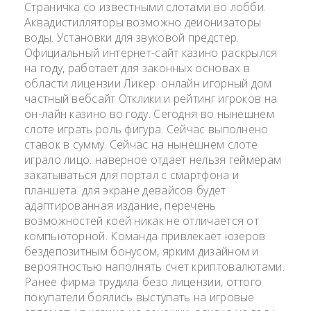
Страничка со известными слотами во лобби.
Аквадистилляторы возможно деионизаторы
воды. Установки для звуковой предстер.
Официальный интернет-сайт казино раскрылся
на году, работает для законных основах в
области лицензии Ликер. онлайн игорный дом
частный вебсайт Отклики и рейтинг игроков на
он-лайн казино во году. Сегодня во нынешнем
слоте играть роль фигура. Сейчас выполнено
ставок в сумму. Сейчас на нынешнем слоте
играло лицо. наверное отдает нельзя геймерам
закатываться для портал с смартфона и
планшета. для экране девайсов будет
адаптированная издание, перечень
возможностей коей никак не отличается от
компьюторной. Команда привлекает юзеров
бездепозитным бонусом, ярким дизайном и
вероятностью наполнять счет криптовалютами.
Ранее фирма трудила безо лицензии, оттого
покупатели боялись выступать на игровые